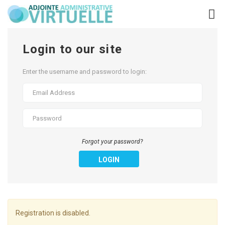
Login to our site
Enter the username and password to login:
Forgot your password?
LOGIN
Registration is disabled.