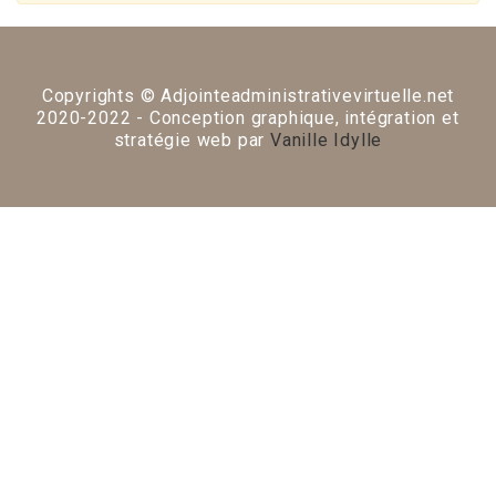
Copyrights © Adjointeadministrativevirtuelle.net
2020-2022 - Conception graphique, intégration et
stratégie web par
Vanille Idylle