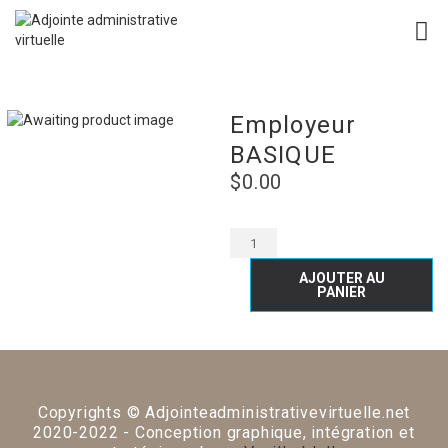
Employeur
BASIQUE
$
0.00
AJOUTER AU
PANIER
Copyrights © Adjointeadministrativevirtuelle.net
2020-2022 - Conception graphique, intégration et