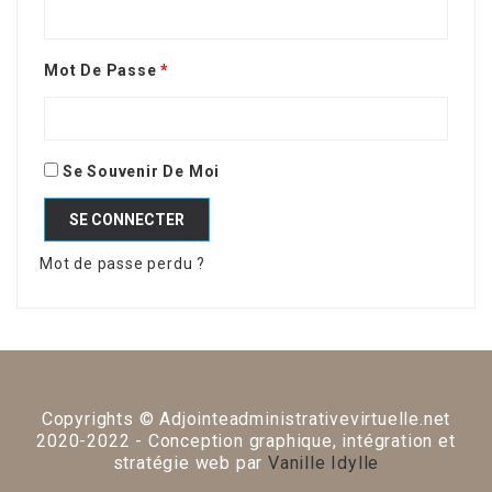
Mot De Passe
*
Se Souvenir De Moi
SE CONNECTER
Mot de passe perdu ?
Copyrights © Adjointeadministrativevirtuelle.net
2020-2022 - Conception graphique, intégration et
stratégie web par
Vanille Idylle