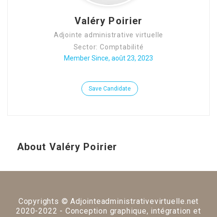
Valéry Poirier
Adjointe administrative virtuelle
Sector: Comptabilité
Member Since, août 23, 2023
Save Candidate
About Valéry Poirier
Copyrights © Adjointeadministrativevirtuelle.net
2020-2022 - Conception graphique, intégration et