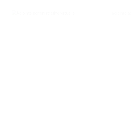
adjointe ad