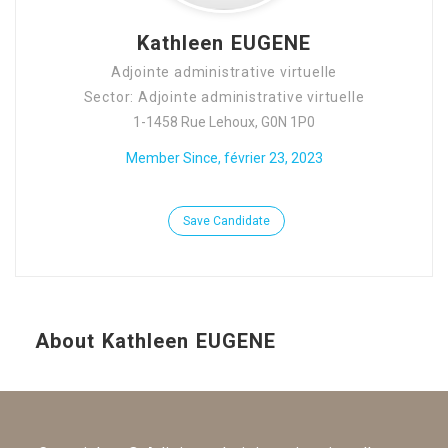
Kathleen EUGENE
Adjointe administrative virtuelle
Sector: Adjointe administrative virtuelle
1-1458 Rue Lehoux, G0N 1P0
Member Since, février 23, 2023
Save Candidate
About Kathleen EUGENE