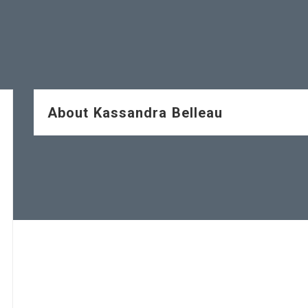
About Kassandra Belleau