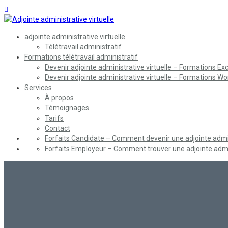
adjointe administrative virtuelle
Télétravail administratif
Formations télétravail administratif
Devenir adjointe administrative virtuelle – Formations Exc
Devenir adjointe administrative virtuelle – Formations Wo
Services
À propos
Témoignages
Tarifs
Contact
Forfaits Candidate – Comment devenir une adjointe admini
Forfaits Employeur – Comment trouver une adjointe admin