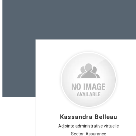
Kassandra Belleau
Adjointe administrative virtuelle
Sector: Assurance