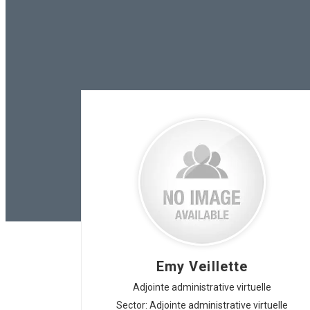
Emy Veillette
Adjointe administrative virtuelle
Sector: Adjointe administrative virtuelle