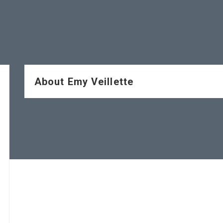
About Emy Veillette