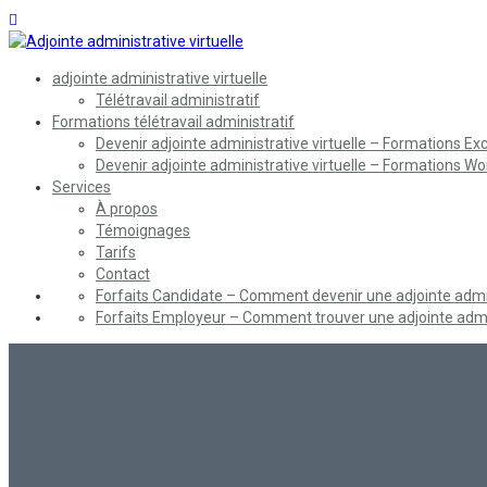
adjointe administrative virtuelle
Télétravail administratif
Formations télétravail administratif
Devenir adjointe administrative virtuelle – Formations Exc
Devenir adjointe administrative virtuelle – Formations Wo
Services
À propos
Témoignages
Tarifs
Contact
Forfaits Candidate – Comment devenir une adjointe admini
Forfaits Employeur – Comment trouver une adjointe admin