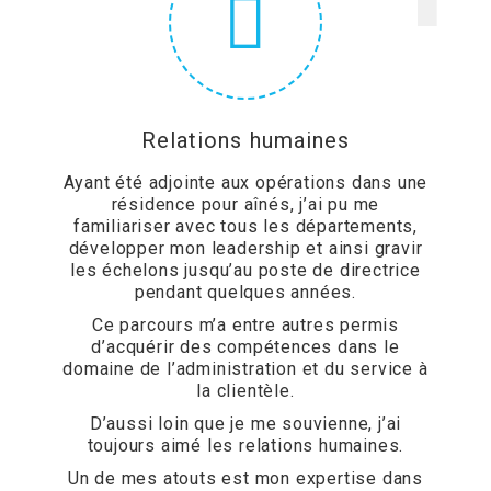
Relations humaines
Ayant été adjointe aux opérations dans une
résidence pour aînés, j’ai pu me
familiariser avec tous les départements,
développer mon leadership et ainsi gravir
les échelons jusqu’au poste de directrice
pendant quelques années.
Ce parcours m’a entre autres permis
d’acquérir des compétences dans le
domaine de l’administration et du service à
la clientèle.
D’aussi loin que je me souvienne, j’ai
toujours aimé les relations humaines.
Un de mes atouts est mon expertise dans