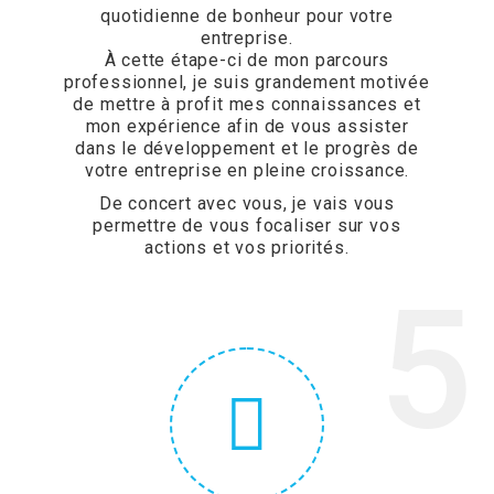
quotidienne de bonheur pour votre
entreprise.
À cette étape-ci de mon parcours
professionnel, je suis grandement motivée
de mettre à profit mes connaissances et
mon expérience afin de vous assister
dans le développement et le progrès de
votre entreprise en pleine croissance.
De concert avec vous, je vais vous
permettre de vous focaliser sur vos
actions et vos priorités.
5