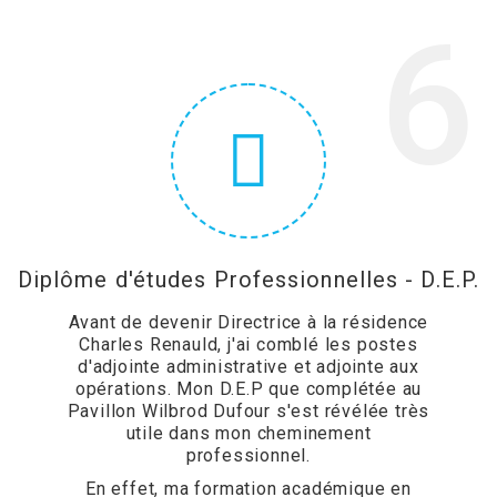
6
Diplôme d'études Professionnelles - D.E.P.
Avant de devenir Directrice à la résidence
Charles Renauld, j'ai comblé les postes
d'adjointe administrative et adjointe aux
opérations. Mon D.E.P que complétée au
Pavillon Wilbrod Dufour s'est révélée très
utile dans mon cheminement
professionnel.
En effet, ma formation académique en