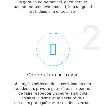
la gestion de personnel, et ce dernier
aspect est bien évidemment, le plus grand
défi dans une entreprise.
2
Coopération au travail
Aussi, l’expérience de la certification des
résidences privées pour aînés m’a permis
de faire respecter un cadre légal pour
assurer la santé et la sécurité des
services prodigués, et ce en lien avec une