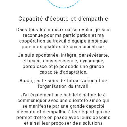
Capacité d’écoute et d’empathie
Dans tous les milieux où j’ai évolué, je suis
reconnue pour ma participation et ma
coopération au travail d’équipe ainsi que
pour mes qualités de communicatrice.
Je suis spontanée, intègre, persévérante,
efficace, consciencieuse, dynamique,
perspicace et je possède une grande
capacité d’adaptation.
Aussi, j’ai le sens de l’observation et de
l’organisation du travail.
J’ai également une habileté naturelle à
communiquer avec une clientèle aînée qui
se manifeste par une grande capacité
d’écoute et d’empathie à leur égard qui me
permet d’être en phase avec leurs besoins
et ainsi leur proposer des solutions