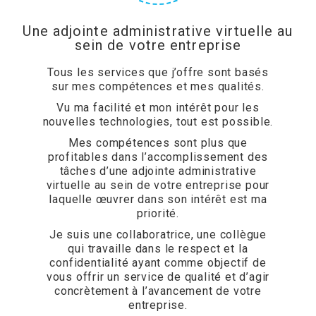
Une adjointe administrative virtuelle au
sein de votre entreprise
Tous les services que j’offre sont basés
sur mes compétences et mes qualités.
Vu ma facilité et mon intérêt pour les
nouvelles technologies, tout est possible.
Mes compétences sont plus que
profitables dans l’accomplissement des
tâches d’une adjointe administrative
virtuelle au sein de votre entreprise pour
laquelle œuvrer dans son intérêt est ma
priorité.
Je suis une collaboratrice, une collègue
qui travaille dans le respect et la
confidentialité ayant comme objectif de
vous offrir un service de qualité et d’agir
concrètement à l’avancement de votre
entreprise.