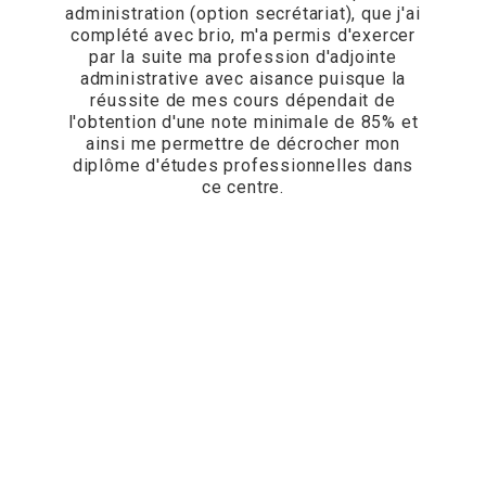
administration (option secrétariat), que j'ai
complété avec brio, m'a permis d'exercer
par la suite ma profession d'adjointe
administrative avec aisance puisque la
réussite de mes cours dépendait de
l'obtention d'une note minimale de 85% et
ainsi me permettre de décrocher mon
diplôme d'études professionnelles dans
ce centre.
Adjointe administrative -
Secrétariat ou
Comptabilité