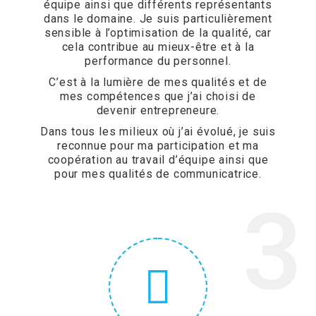
équipe ainsi que différents représentants
dans le domaine. Je suis particulièrement
sensible à l’optimisation de la qualité, car
cela contribue au mieux-être et à la
performance du personnel.
C’est à la lumière de mes qualités et de
mes compétences que j’ai choisi de
devenir entrepreneure.
Dans tous les milieux où j’ai évolué, je suis
reconnue pour ma participation et ma
coopération au travail d’équipe ainsi que
pour mes qualités de communicatrice.
3