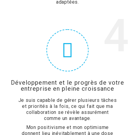
adaptées.
4
Développement et le progrès de votre
entreprise en pleine croissance
Je suis capable de gérer plusieurs tâches
et priorités à la fois, ce qui fait que ma
collaboration se révèle assurément
comme un avantage.
Mon positivisme et mon optimisme
donnent lieu inévitablement à une dose