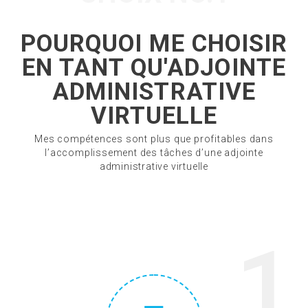
POURQUOI ME CHOISIR
EN TANT QU'ADJOINTE
ADMINISTRATIVE
VIRTUELLE
Mes compétences sont plus que profitables dans
l’accomplissement des tâches d’une adjointe
administrative virtuelle
1